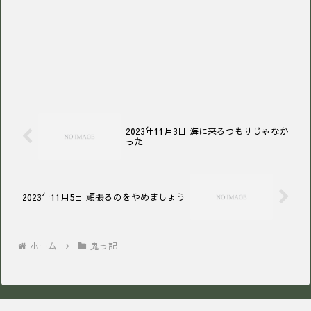
2023年11月3日 海に来るつもりじゃなか
った
2023年11月5日 頑張るのをやめましょう
ホーム
鬼っ記