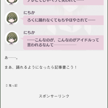
あ……。
まあ、踊れるようになったら記事書こう！
鬼っ記
スポンサーリンク