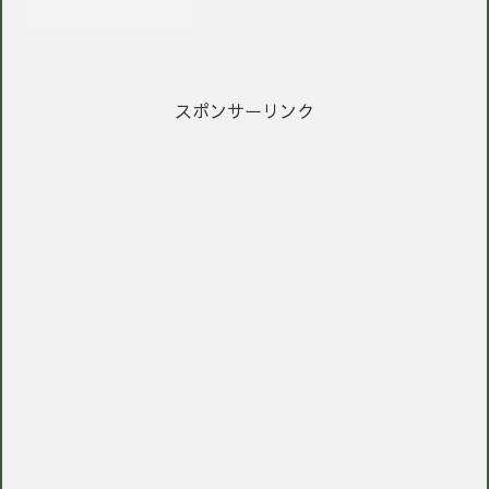
スポンサーリンク