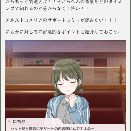
からもっと気遣えよ！！そこらへんの背景をどのタイミ
ングで知れるのか分からなくて怖い！！
アルストロメリアのサポートコミュが読みたい！！！
にちかに対しての好意的なポイントも紹介しておこう。