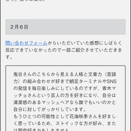
２月６日
問い合わせフォーム
からいただいていた感想にしばらく
反応できていなかったので一部ご紹介させていただきま
す。
鬼谷さんのこちらから見える人格と文章力（言語
力）の組み合わせが好きで蛸足ターミナルやSNS
の発信を毎日楽しみにしているのですが、青木マ
ッチョさんという芸人の方を好きになり、自分は
清潔感のあるマッシュヘアなら誰でもいいのかと
自分に対してがっかりしています。
もうひとつの可能性として花海咲季さんを好まし
く思っているため、ストイックな方が好み、また
は筋肉好きかもしれません。