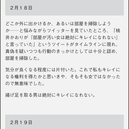
２月１８日
どこか外に出かけるか、あるいは部屋を掃除しよう
か……と悩みながらツイッターを見ていたところ、「桃
井かおりが『部屋が汚い女は絶対にキレイになれない』
と言っていた」というツイートがタイムラインに現れ、
真偽を疑いつつも行動のきっかけとしては十分と認め、
部屋を掃除した。
気分が良くなる程度には片付いた。これで私もキレイに
なる権利を得たかと思いきや、そもそも女ではなかった
ので無意味でした。
揚げ足を取る男は絶対にキレイになれない。
２月１９日