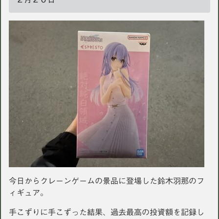
今日からクレーンゲームの景品に登場した鈴木羽那のフ
ィギュア。
手こずりに手こずった結果、過去最高の投資額を記録し