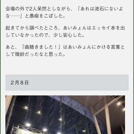
会場の外で2人呆然としながら、「あれは流石にないよ
な……」と愚痴をこぼした。
起きてから調べたところ、あいみょんはエッセイ本を出
していなかったので、少し安心した。
あと、「曲聴きました！」はあいみょんにかける言葉と
して微妙だったなと思った。
２月８日