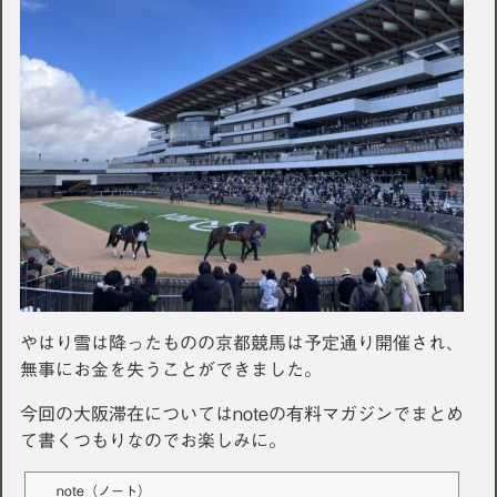
やはり雪は降ったものの京都競馬は予定通り開催され、
無事にお金を失うことができました。
今回の大阪滞在についてはnoteの有料マガジンでまとめ
て書くつもりなのでお楽しみに。
note（ノート）