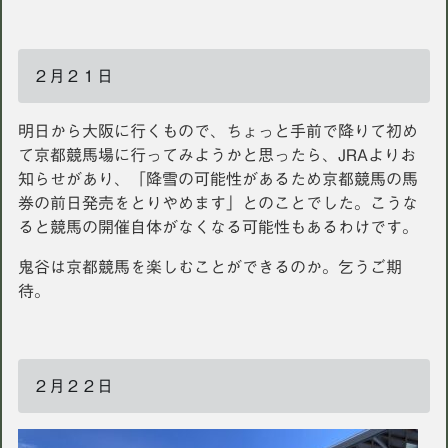
２月２１日
明日から大阪に行くもので、ちょっと手前で降りて初め
て京都競馬場に行ってみようかと思ったら、JRAよりお
知らせがあり、「降雪の可能性があるため京都競馬の馬
券の前日発売をとりやめます」とのことでした。こうな
ると競馬の開催自体がなくなる可能性もあるわけです。
鬼谷は京都競馬を楽しむことができるのか。乞うご期
待。
２月２２日