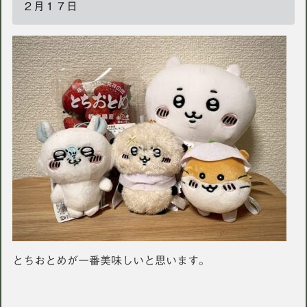
２月１７日
とちおとめが一番美味しいと思います。