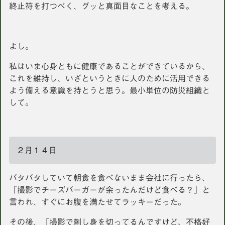
終止符を打つべく、グッと真面目なことを考える。
よし。
私はいま心身ともに健康であることができているから、
これを維持し、いざというときに人のために活用できる
よう備える意識を持とうと思う。最小単位の防災組織と
して。
２月１４日
バタバタしていて朝食を食べないまま会社に行ったら、
「撮影でチーズバーガーが余ったんだけど食べる？」と
言われ、すぐにお腹を満たせてラッキーだった。
その後、「撮影で刺し身を切ってるんですけど、不格好