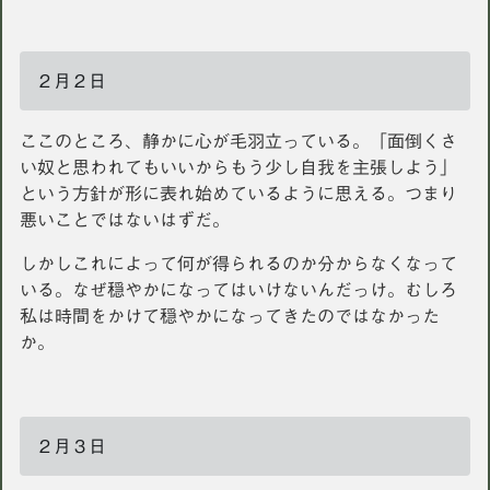
２月２日
ここのところ、静かに心が毛羽立っている。「面倒くさ
い奴と思われてもいいからもう少し自我を主張しよう」
という方針が形に表れ始めているように思える。つまり
悪いことではないはずだ。
しかしこれによって何が得られるのか分からなくなって
いる。なぜ穏やかになってはいけないんだっけ。むしろ
私は時間をかけて穏やかになってきたのではなかった
か。
２月３日