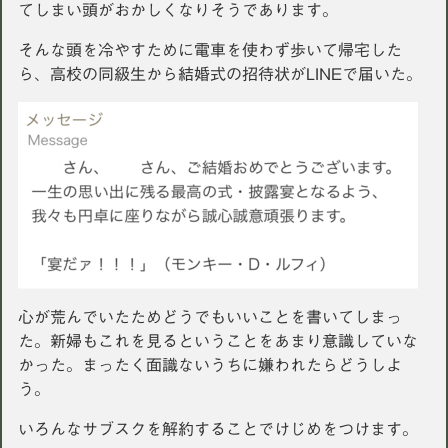
てしまい頭がおかしくなりそうであります。
そんな頭を冷やすために電車を使わず歩いて帰宅した
ら、高校の同級生から結婚式の招待状がLINEで届いた。
心が荒んでいたためどうでもいいことを書いてしまっ
た。新婦もこれを見るということをあまり意識していな
かった。まったく面識ないうちに嫌われたらどうしよ
う。
いろんなサブスクを解約することでけじめをつけます。