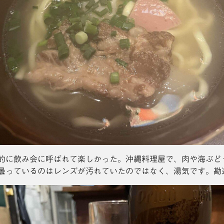
的に飲み会に呼ばれて楽しかった。沖縄料理屋で、肉や海ぶど
曇っているのはレンズが汚れていたのではなく、湯気です。勘