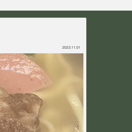
2023.11.01