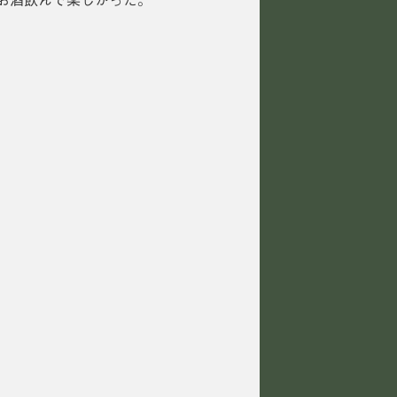
お酒飲んで楽しかった。