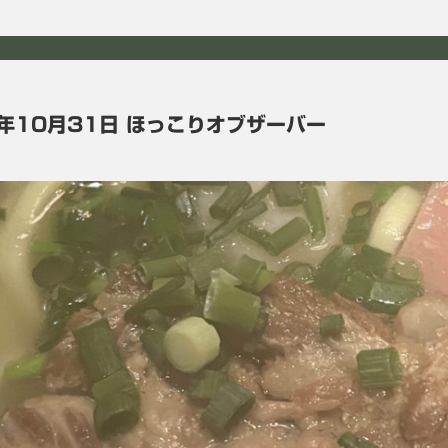
3年10月31日 ほっこりオブザーバー