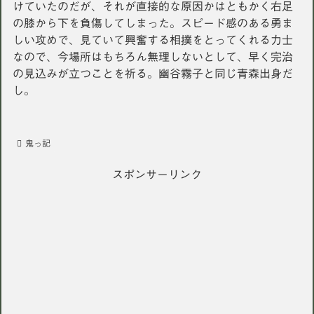
けていたのだが、それが直接的な原因かはともかく右足
の膝から下を負傷してしまった。スピード感のある勇ま
しい攻めで、見ていて興奮する相撲をとってくれる力士
なので、今場所はもちろん無理しないとして、早く完治
の見込みが立つことを祈る。幽谷霧子と同じ青森出身だ
し。
鬼っ記
スポンサーリンク