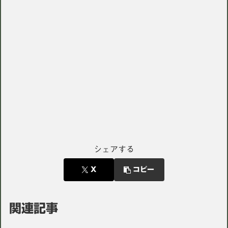
シェアする
X
コピー
関連記事