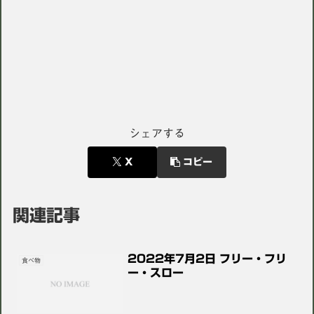
シェアする
X
コピー
関連記事
2022年7月2日 フリー・フリ
食べ物
ー・スロー