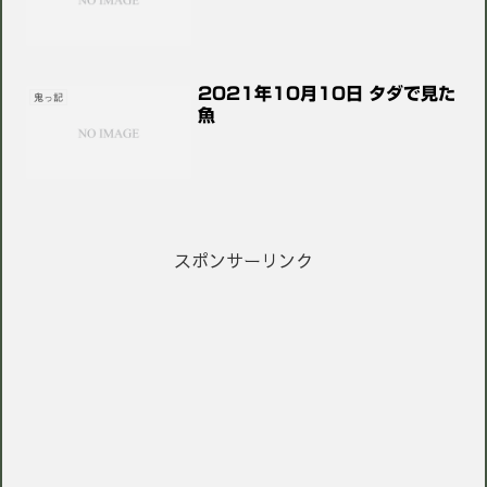
2021年10月10日 タダで見た
鬼っ記
魚
スポンサーリンク