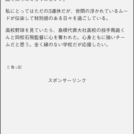
私にとってはただの3連休だが、世間の浮かれているムー
ドが伝染して特別感のある日々を過ごしている。
高校野球を見ていたら、島根代表大社高校の投手馬庭く
んと同校石飛監督に心を奪われた。心身ともに強いチー
ムだと思う。全く縁のない学校だが応援したい。
鬼っ記
スポンサーリンク