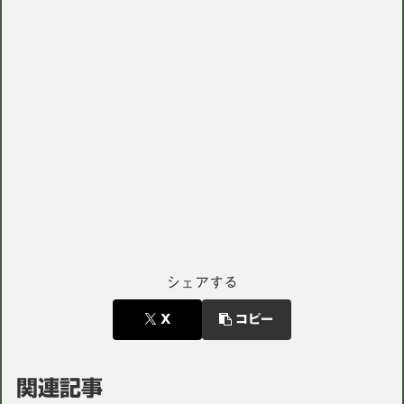
シェアする
X
コピー
関連記事