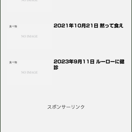
2021年10月21日 黙って食え
食べ物
2023年9月11日 ルーローに健
食べ物
診
スポンサーリンク