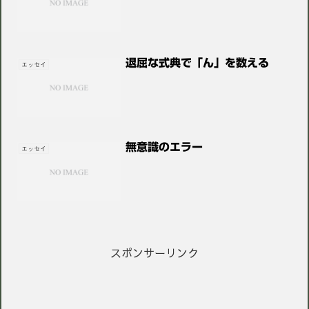
退屈な式典で「ん」を数える
エッセイ
無意識のエラー
エッセイ
スポンサーリンク