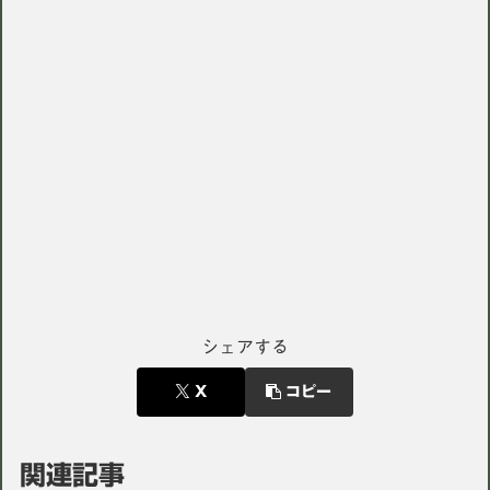
シェアする
X
コピー
関連記事