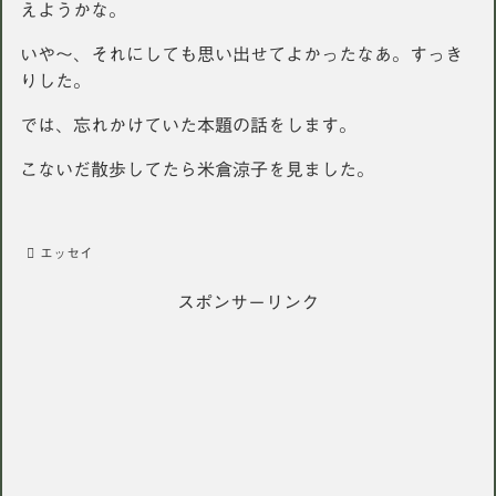
えようかな。
いや〜、それにしても思い出せてよかったなあ。すっき
りした。
では、忘れかけていた本題の話をします。
こないだ散歩してたら米倉涼子を見ました。
エッセイ
スポンサーリンク