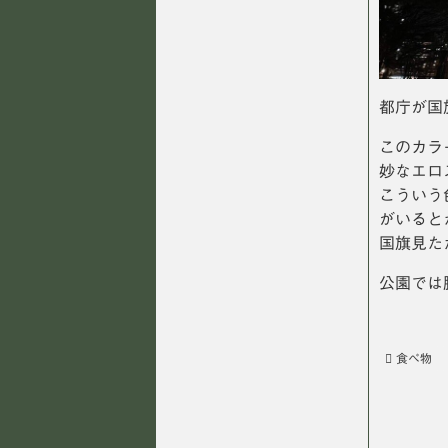
都庁が国
このカラ
妙なエロ
こういう
がいると
国旗見た
公園では
食べ物