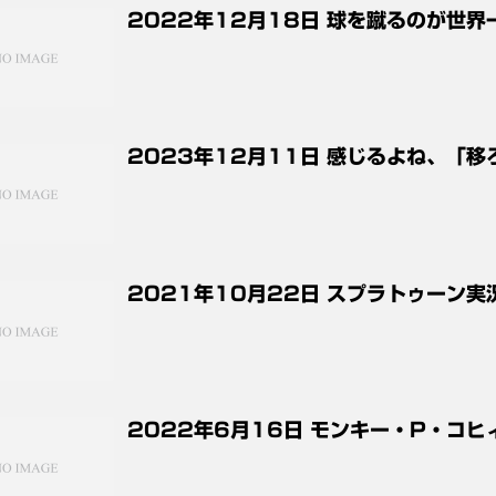
2022年12月18日 球を蹴るのが世
2023年12月11日 感じるよね、「移
2021年10月22日 スプラトゥーン実
2022年6月16日 モンキー・P・コヒ