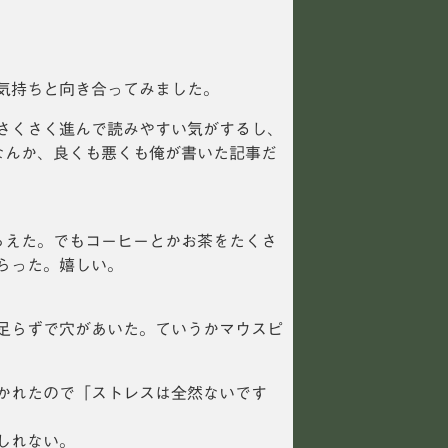
気持ちと向き合ってみました。
さくさく進んで読みやすい気がするし、
なんか、良くも悪くも俺が書いた記事だ
らえた。でもコーヒーとかお茶をたくさ
らった。嬉しい。
足らずで穴があいた。ていうかマウスピ
かれたので「ストレスは全然ないです
しれない。