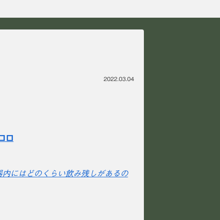
2022.03.04
コロ
容器内にはどのくらい飲み残しがあるの