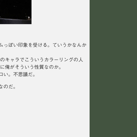
ムっぽい印象を受ける。ていうかなんか
気のキャラでこういうカラーリングの人
単に俺がそういう性質なのか。
ロい。不思議だ。
なのだ。