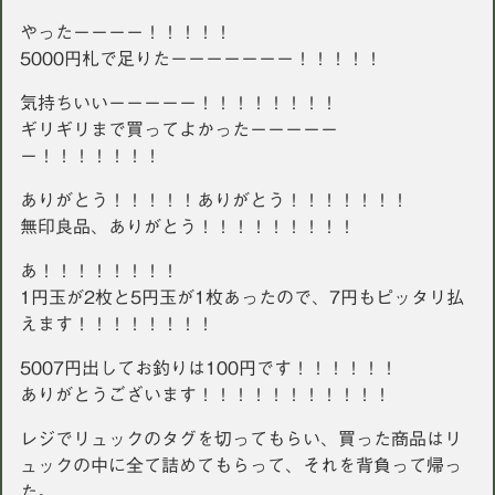
やったーーーー！！！！！
5000円札で足りたーーーーーーー！！！！！
気持ちいいーーーーー！！！！！！！！
ギリギリまで買ってよかったーーーーー
ー！！！！！！！
ありがとう！！！！！ありがとう！！！！！！！
無印良品、ありがとう！！！！！！！！！
あ！！！！！！！！
1円玉が2枚と5円玉が1枚あったので、7円もピッタリ払
えます！！！！！！！！
5007円出してお釣りは100円です！！！！！！
ありがとうございます！！！！！！！！！！！
レジでリュックのタグを切ってもらい、買った商品はリ
ュックの中に全て詰めてもらって、それを背負って帰っ
た。