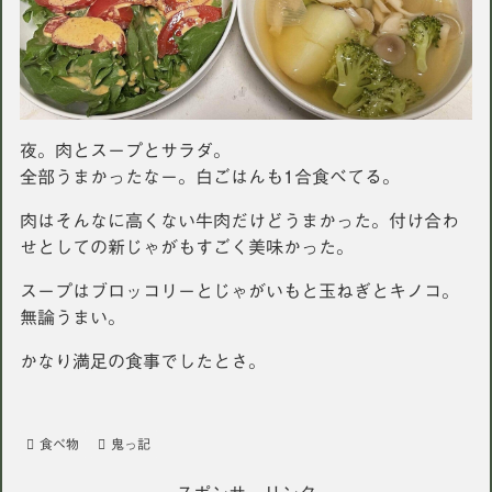
夜。肉とスープとサラダ。
全部うまかったなー。白ごはんも1合食べてる。
肉はそんなに高くない牛肉だけどうまかった。付け合わ
せとしての新じゃがもすごく美味かった。
スープはブロッコリーとじゃがいもと玉ねぎとキノコ。
無論うまい。
かなり満足の食事でしたとさ。
食べ物
鬼っ記