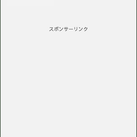
スポンサーリンク