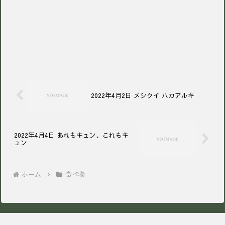
2022年4月2日 メシクイ ハカアルキ
2022年4月4日 あれもキュン、これもキ
ュン
ホーム
食べ物