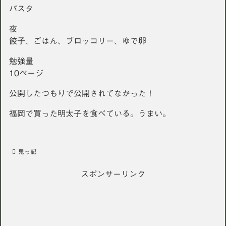
パスタ
夜
餃子、ごはん、ブロッコリー、ゆで卵
勉強量
10ページ
公開したつもりで公開されてなかった！
福岡で買った明太子を食べている。うまい。
鬼っ記
スポンサーリンク