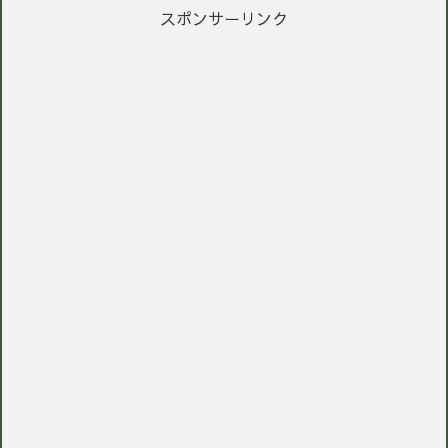
スポンサーリンク