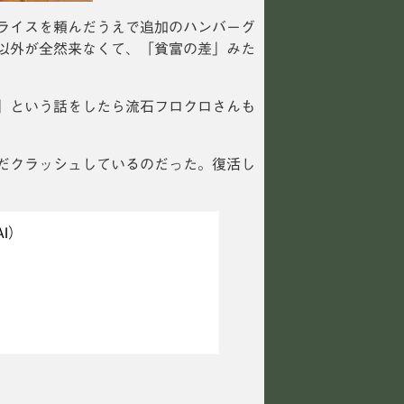
ライスを頼んだうえで追加のハンバーグ
以外が全然来なくて、「貧富の差」みた
」という話をしたら流石フロクロさんも
まだクラッシュしているのだった。復活し
AI）