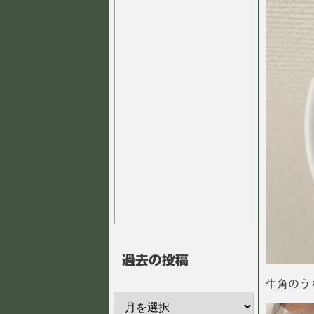
過去の投稿
牛角のう