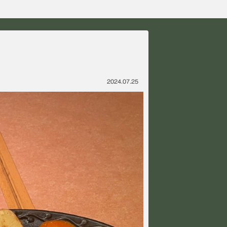
2024.07.25