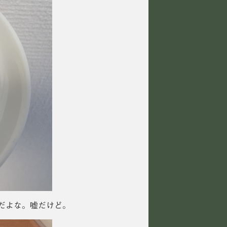
だよな。嘘だけど。