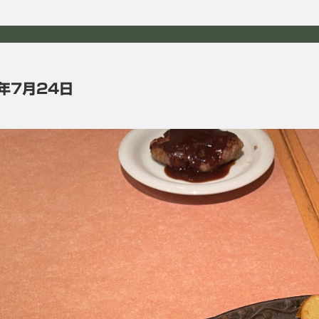
年7月24日