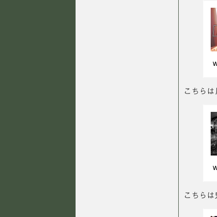
こちらは
こちらは