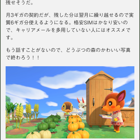
残せそうだ。
月3ギガの契約だが、残した分は翌月に繰り越せるので実
質6ギガ分使えるようになる。格安SIMはかなり安いの
で、キャリアメールを多用していない人にはオススメで
す。
もう話すことがないので、どうぶつの森のかわいい写真
で終わろう！！