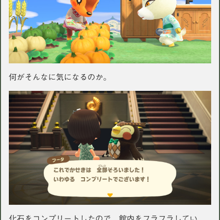
何がそんなに気になるのか。
化石をコンプリートしたので、館内をフラフラしてい