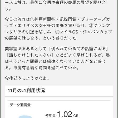
ースに触れ、最後に今週や来週の競馬の展望を語り合
う。
今日の流れは①神戸新聞杯・凱旋門賞・ブリーダーズカ
ップ・エリザベス女王杯の馬券を振り返り、②グランア
レグリアの引退を悲しみ、③マイルCS・ジャパンカップ
の展望を話し合う、という感じだった。
美容室あるあるとして「切られている間の話題に困る」
「話しかけられたくない」などがよく挙げられるが、私
はそういった問題とは縁遠くなっていたんだなと感じ
る。毎度有意義な時間を過ごせていた。
今後どうしようかなあ。