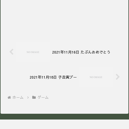
2021年11月16日 たぶんおめでとう
2021年11月18日 子丑寅ブー
ホーム
ゲーム