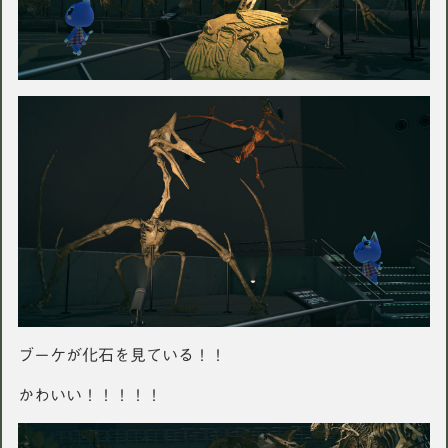
ブーケが化石を見ている！！
かわいい！！！！！