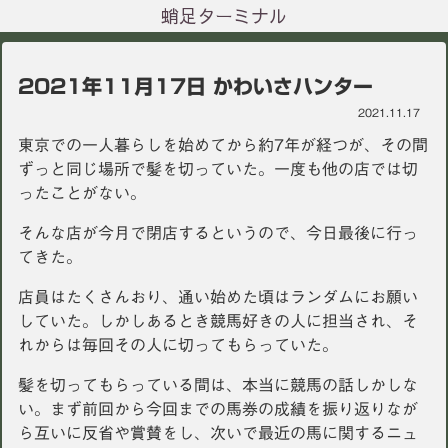
蛸足ターミナル
2021年11月17日 かわいさハンター
2021.11.17
東京での一人暮らしを始めてから約7年が経つが、その間
ずっと同じ場所で髪を切っていた。一度も他の店では切
ったことがない。
そんな店が今月で閉店するというので、今日最後に行っ
てきた。
店員はたくさんおり、通い始めた頃はランダムにお願い
していた。しかしあるとき競馬好きの人に担当され、そ
れからは毎回その人に切ってもらっていた。
髪を切ってもらっている間は、本当に競馬の話しかしな
い。まず前回から今回までの馬券の成績を振り返りなが
ら互いに反省や賞賛をし、次いで最近の馬に関するニュ