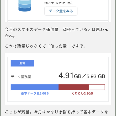
今月のスマホのデータ通信量。頑張っているとは思わん
かね。
これは残量じゃなくて「使った量」ですぞ。
こっちが残量。今月はかなり余裕を持って基本データを