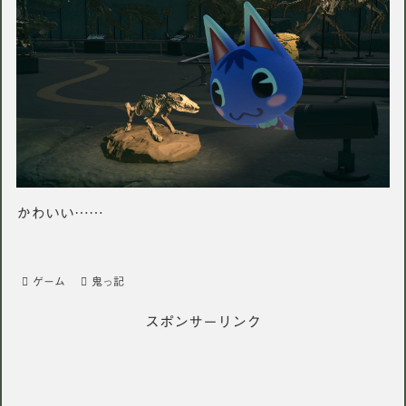
かわいい……
ゲーム
鬼っ記
スポンサーリンク