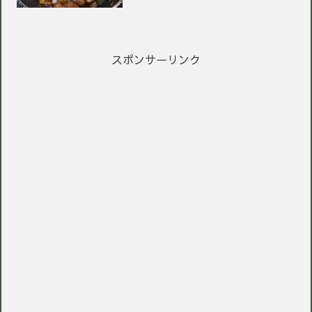
スポンサーリンク