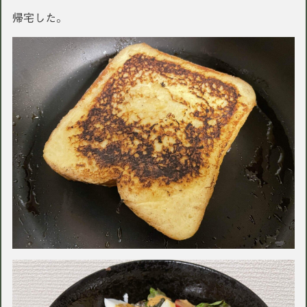
帰宅した。