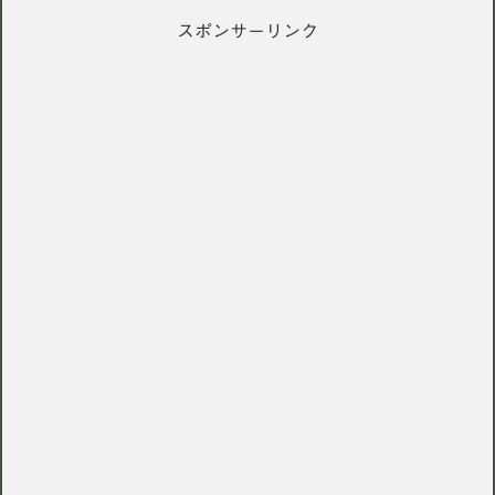
スポンサーリンク