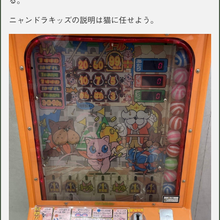
る。
ニャンドラキッズの説明は猫に任せよう。