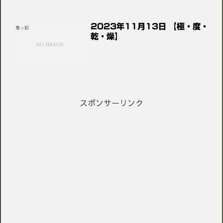
2023年11月13日 【極・度・
鬼っ記
乾・燥】
スポンサーリンク