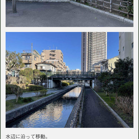
水辺に沿って移動。