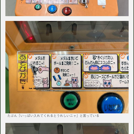
たぶん「いっぱい入れてくれるとうれしいニャ」と言っている