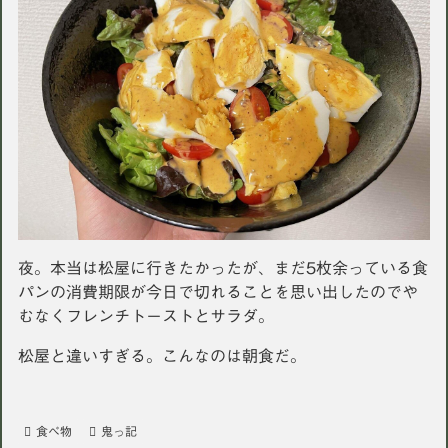
夜。本当は松屋に行きたかったが、まだ5枚余っている食
パンの消費期限が今日で切れることを思い出したのでや
むなくフレンチトーストとサラダ。
松屋と違いすぎる。こんなのは朝食だ。
食べ物
鬼っ記