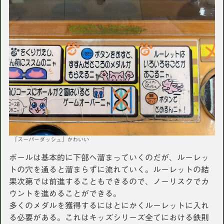
「スーパーダッシュ」かわいい
ボールは基本的に下部へ溜まっていくのだが、ルーレッ
トの穴を通ると溜まらずに流れていく。ルーレットの結
果次第では前進することもできるので、ノーリスクでカ
ウントを進めることができる。
多くのメダルを獲得するにはとにかくルーレットに入れ
る必要がある。これはキッズシリーズ全てにおける鉄則