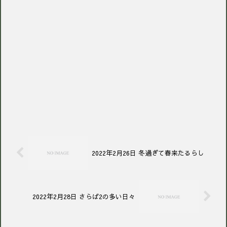
2022年2月26日 冬過ぎて春来たるらし
2022年2月28日 さらば2の多い日々