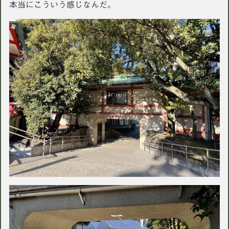
本当にこういう感じなんだ。