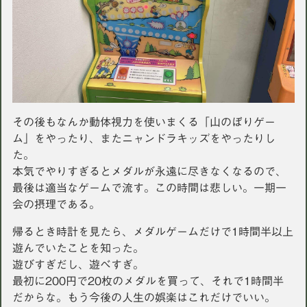
その後もなんか動体視力を使いまくる「山のぼりゲー
ム」をやったり、またニャンドラキッズをやったりし
た。
本気でやりすぎるとメダルが永遠に尽きなくなるので、
最後は適当なゲームで流す。この時間は悲しい。一期一
会の摂理である。
帰るとき時計を見たら、メダルゲームだけで1時間半以上
遊んでいたことを知った。
遊びすぎだし、遊べすぎ。
最初に200円で20枚のメダルを買って、それで1時間半
だからな。もう今後の人生の娯楽はこれだけでいい。