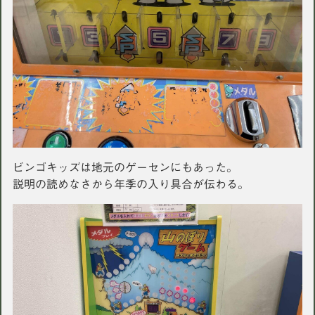
ビンゴキッズは地元のゲーセンにもあった。
説明の読めなさから年季の入り具合が伝わる。