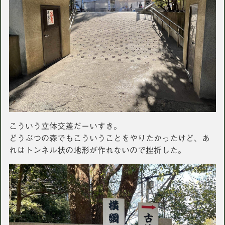
こういう立体交差だーいすき。
どうぶつの森でもこういうことをやりたかったけど、あ
れはトンネル状の地形が作れないので挫折した。