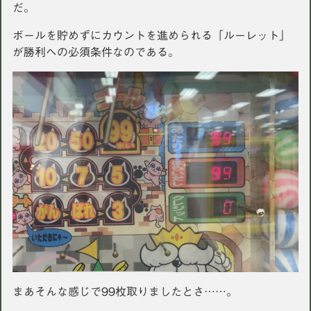
だ。
ボールを貯めずにカウントを進められる「ルーレット」
が勝利への必須条件なのである。
まあそんな感じで99枚取りましたとさ……。