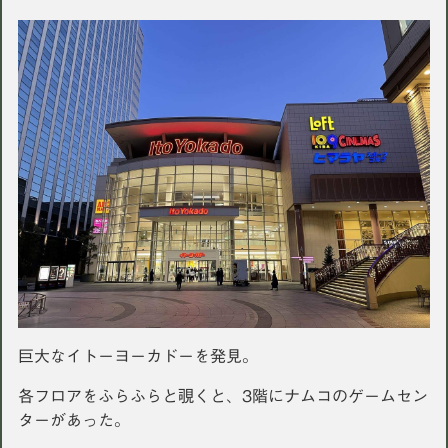
巨大なイトーヨーカドーを発見。
各フロアをふらふらと覗くと、3階にナムコのゲームセン
ターがあった。