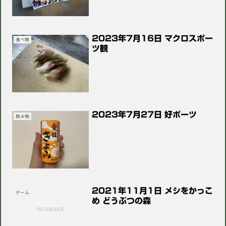
2023年7月16日 マクロスポー
食べ物
ツ観
2023年7月27日 好ポーツ
飲み物
2021年11月1日 メシをかっこ
ゲーム
め どうぶつの森