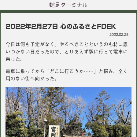
蛸足ターミナル
2022年2月27日 心のふるさとFDEK
2022.02.28
今日は何も予定がなく、やるべきことというのも特に思
いつかない日だったので、とりあえず駅に行って電車に
乗った。
電車に乗ってから「どこに行こうか……」と悩み、全く
用のない街へ向かった。