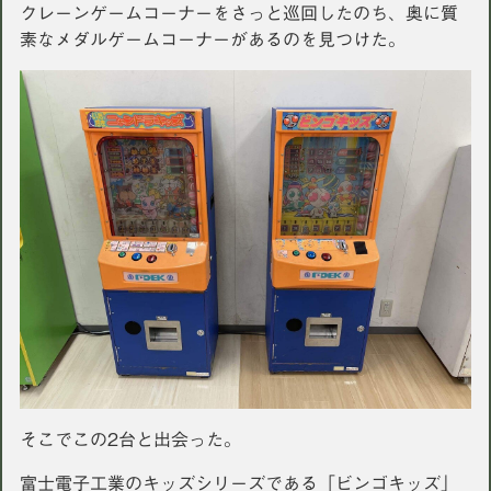
クレーンゲームコーナーをさっと巡回したのち、奥に質
素なメダルゲームコーナーがあるのを見つけた。
そこでこの2台と出会った。
富士電子工業のキッズシリーズである「ビンゴキッズ」