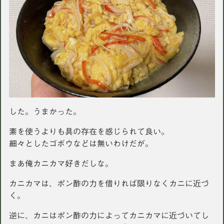
した。うまかった。
素を使うよりも具の存在を感じられて良い。
細々としたゴボウなどは無いわけだが。
まあ俺カニカマ好きだしな。
カニカマは、ポン酢の力を借りれば限りなくカニに近づ
く。
逆に、カニはポン酢の力によってカニカマに近づいてし