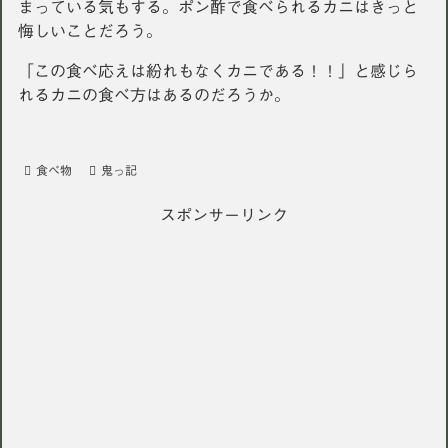
まっている気もする。ポン酢で食べられるカニはきっと
悔しいことだろう。
「この食べ応えは紛れもなくカニである！！」と感じら
れるカニの食べ方はあるのだろうか。
食べ物
鬼っ記
スポンサーリンク