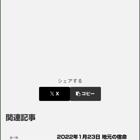
シェアする
X
コピー
関連記事
2022年1月23日 地元の宿命
食べ物