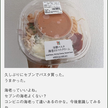
久しぶりにセブンでパスタ買った。
うまかった。
海老っていいよね。
セブンの海老よくない？
コンビニの海老って違いあるのかな。今後意識してみる
か。