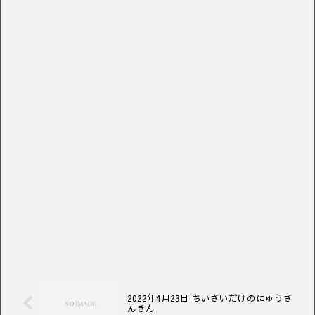
2022年4月23日 ちいさいだけのにゅうさ
んきん