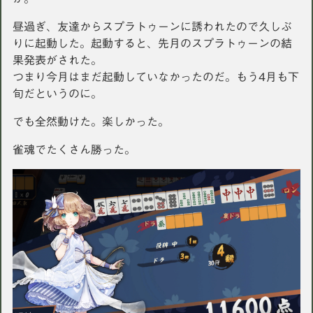
昼過ぎ、友達からスプラトゥーンに誘われたので久しぶ
りに起動した。起動すると、先月のスプラトゥーンの結
果発表がされた。
つまり今月はまだ起動していなかったのだ。もう4月も下
旬だというのに。
でも全然動けた。楽しかった。
雀魂でたくさん勝った。