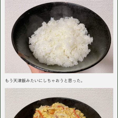
もう天津飯みたいにしちゃおうと思った。