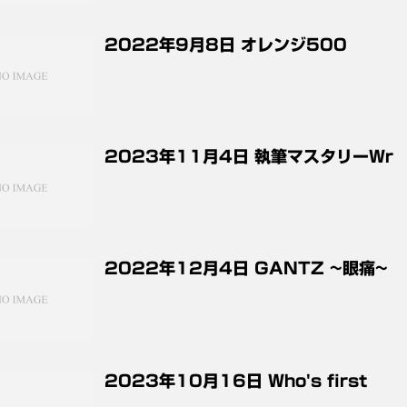
2022年9月8日 オレンジ500
2023年11月4日 執筆マスタリーWr
2022年12月4日 GANTZ ~眼痛~
2023年10月16日 Who's first