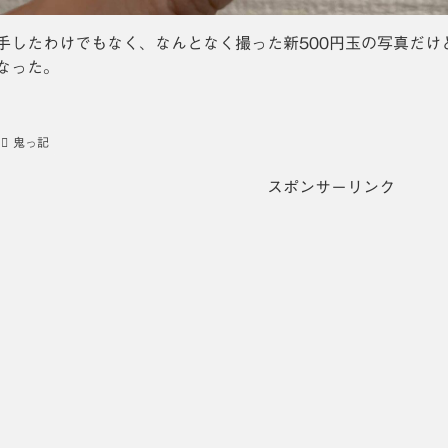
手したわけでもなく、なんとなく撮った新500円玉の写真だけ
なった。
鬼っ記
スポンサーリンク