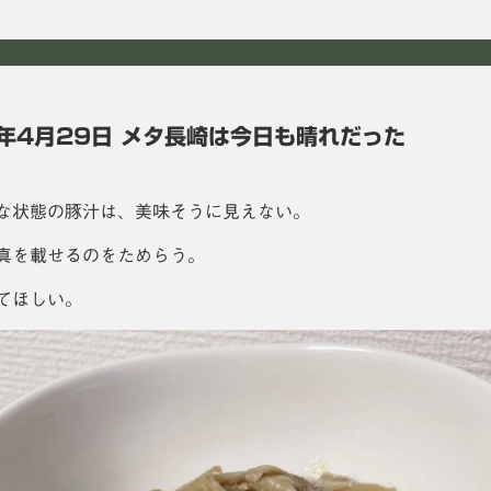
2年4月29日 メタ長崎は今日も晴れだった
な状態の豚汁は、美味そうに見えない。
真を載せるのをためらう。
てほしい。