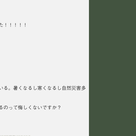
た！！！！！
いる。暑くなるし寒くなるし自然災害多
るのって悔しくないですか？