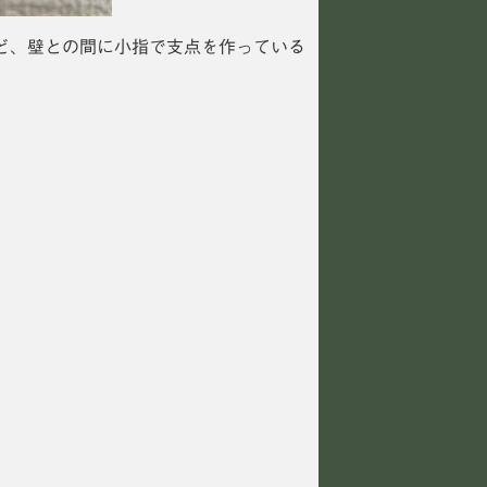
ど、壁との間に小指で支点を作っている