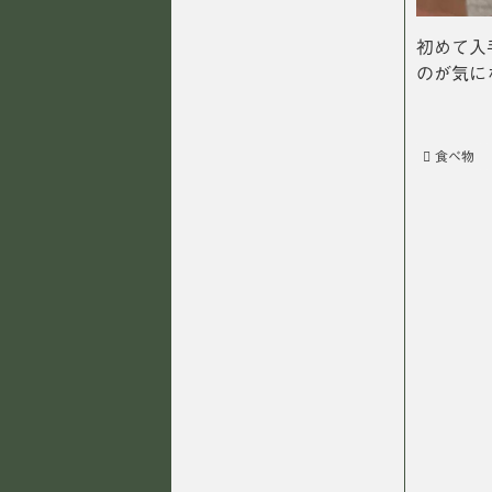
初めて入
のが気に
食べ物