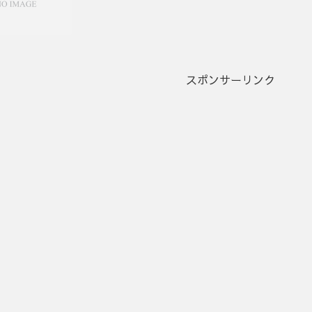
スポンサーリンク