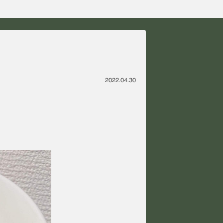
2022.04.30