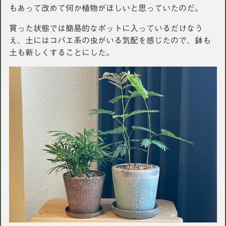
もあって改めて何か植物がほしいと思っていたのだ。
買った状態では簡易的なポットに入っているだけなう
え、土にはコバエ系の虫がいる気配を感じたので、鉢も
土も新しくすることにした。