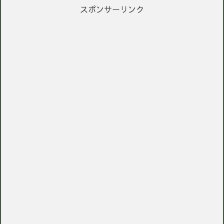
スポンサーリンク