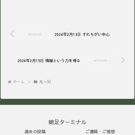
2024年2月13日 すれちがい中心
2024年2月15日 情報という力を得る
ホーム
鬼っ記
蛸足ターミナル
過去の投稿
ご連絡・ご感想