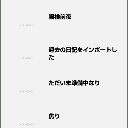
腸検前夜
過去の日記をインポートし
た
ただいま準備中なり
焦り