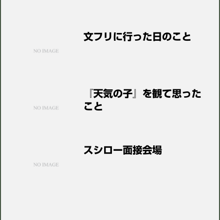
文フリに行った日のこと
『天気の子』を観て思った
こと
スシロー面接会場