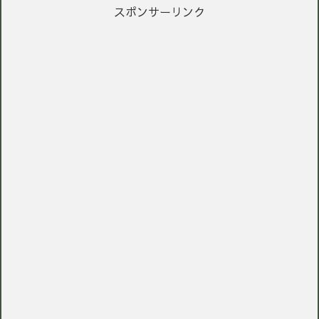
スポンサーリンク