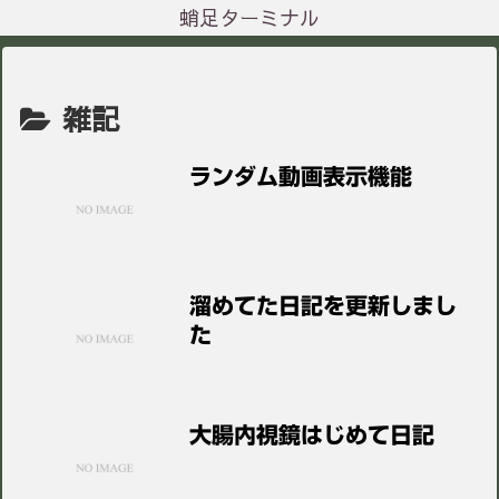
蛸足ターミナル
雑記
ランダム動画表示機能
溜めてた日記を更新しまし
た
大腸内視鏡はじめて日記