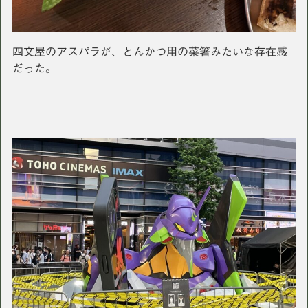
四文屋のアスパラが、とんかつ用の菜箸みたいな存在感
だった。