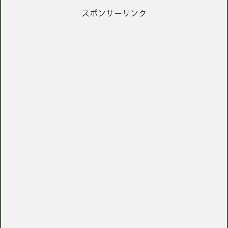
スポンサーリンク