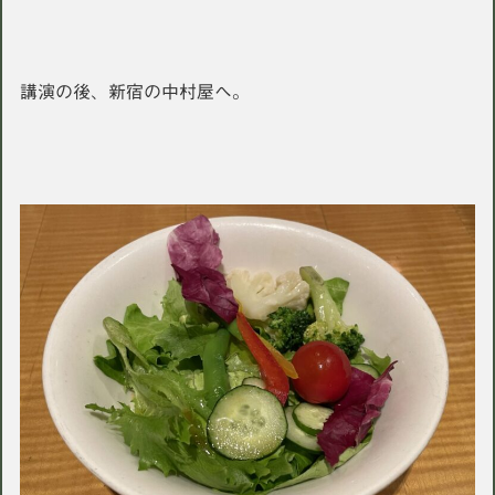
講演の後、新宿の中村屋へ。