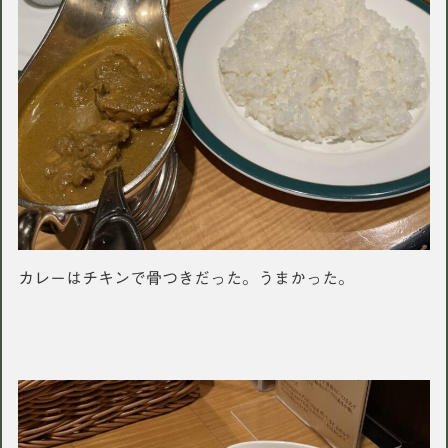
カレーはチキンで骨つきだった。うまかった。