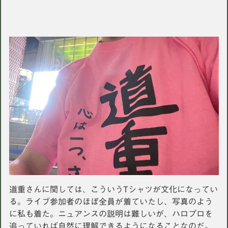
道重さんに関しては、こういうTシャツが文化になってい
る。ライブ参加者のほぼ全員が着ていたし、写真のよう
に私も着た。ニュアンスの説明は難しいが、ハロプロを
追っていれば自然に理解できるようになることなのだ。