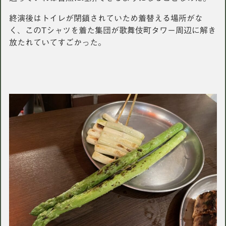
終演後はトイレが閉鎖されていため着替える場所がな
く、このTシャツを着た集団が歌舞伎町タワー周辺に解き
放たれていてすごかった。