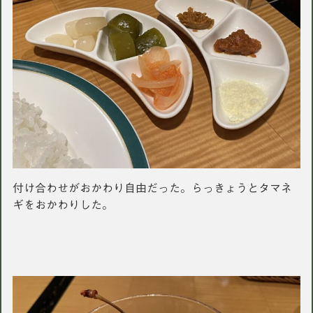
付け合わせがおかわり自由だった。らっきょうとタマネ
ギをおかわりした。