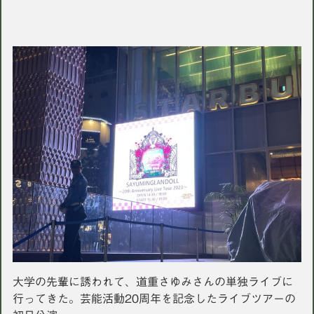
大学の先輩に誘われて、道重さゆみさんの単独ライブに
行ってきた。芸能活動20周年を記念したライブツアーの