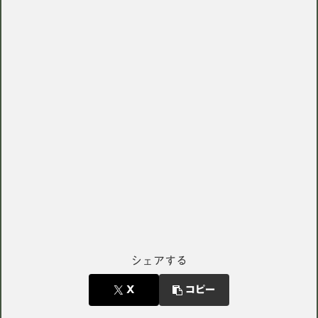
シェアする
X
コピー