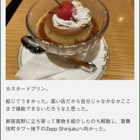
カスタードプリン。
総じてうまかった。高い店だから自分じゃなかなかここ
まで堪能できないだろうなと思った。
新宿高野に立ち寄って果物を紹介したのち解散し、歌舞
伎町タワー地下のZepp Shinjukuへ向かった。