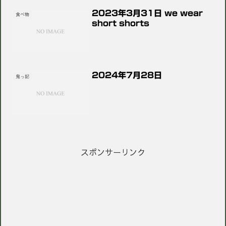
2023年3月31日 we wear
食べ物
short shorts
2024年7月28日
鬼っ記
スポンサーリンク