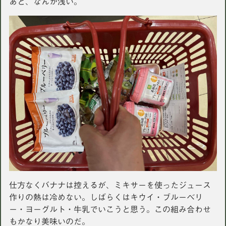
あと、なんか浅い。
仕方なくバナナは控えるが、ミキサーを使ったジュース
作りの熱は冷めない。しばらくはキウイ・ブルーベリ
ー・ヨーグルト・牛乳でいこうと思う。この組み合わせ
もかなり美味いのだ。