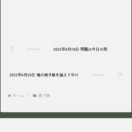
2022年4月18日 問題は今日の雨
2022年4月20日 俺の焼き飯を越えてゆけ
ホーム
食べ物