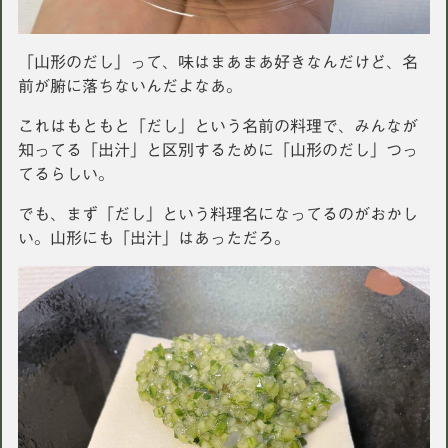
「山形のだし」って、味はまあまあ好きなんだけど、名
前が腑に落ちないんだよなあ。
これはもともと「だし」という名前の料理で、みんなが
知ってる「出汁」と区別するために「山形のだし」つっ
てるらしい。
でも、まず「だし」という料理名になってるのがおかし
い。山形にも「出汁」はあっただろ。