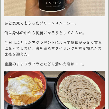
あと実家でもらったグリーンスムージー。
俺は身体の中から綺麗になろうとしてんのか。
今日はふとしたアクシデントによって昼食がかなり質素
になってしまい、腹を満たすタイミングを掴み損ねたま
ま夜を迎えた。
空腹のままフラフラとたどり着いた店は……。