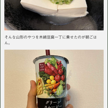
そんな山形のやつを木綿豆腐一丁に乗せたのが朝ごは
ん。