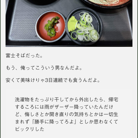
富士そばだった。
もう、俺ってこういう男なんだよ。
安くて美味けりゃ3日連続でも食うんだよ。
洗濯物をたっぷり干してから外出したら、帰宅
するころには雨がザーザー降っていたんだけ
ど、悔しさとか開き直りの気持ちとかは一切生
まれず「勝手に降ってろよ」としか思わなくて
ビックリした