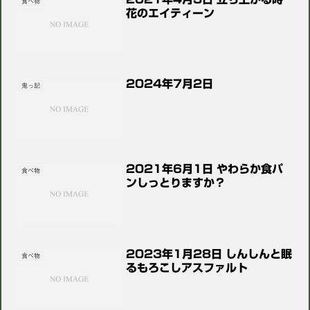
食べ物
花のエイティーン
2024年7月2日
鬼っ記
2021年6月1日 やわらか食パ
食べ物
ンしっとりますか？
2023年1月28日 しんしんと眠
食べ物
るもろこしアスファルト