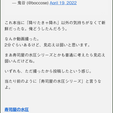
— 鬼谷 (@boccose)
April 19, 2022
これ本当に「降りたきゃ降れ」以外の気持ちがなくて新
鮮だったな。俺どうしたんだろう。
なんか動画撮った。
2分ぐらいあるけど、見応えは弱いと思います。
まあ寿司屋の水圧シリーズとかも普通に考えたら見応え
弱いんだけどね。
いずれも、ただ撮ったから投稿したという感じ。
当たり前のように「寿司屋の水圧シリーズ」と言うな
よ。
寿司屋の水圧