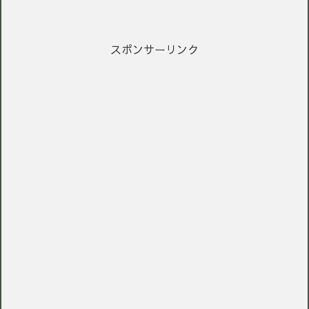
スポンサーリンク