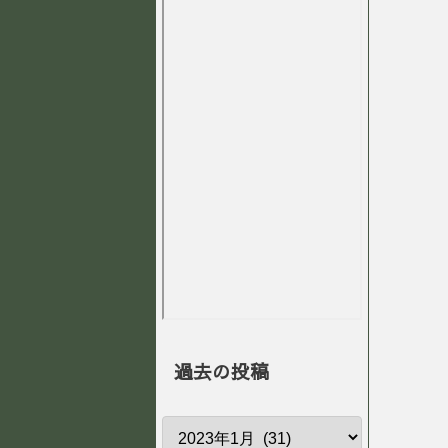
過去の投稿