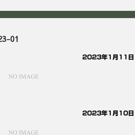
23-01
2023年1月11
2023年1月10