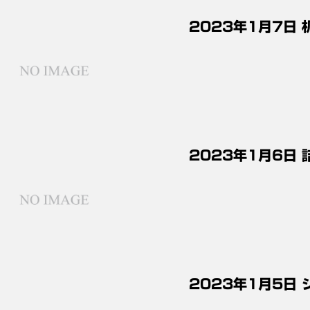
2023年1月7日
2023年1月6日
2023年1月5日 