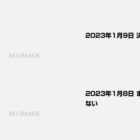
2023年1月9日 
2023年1月8日
ない