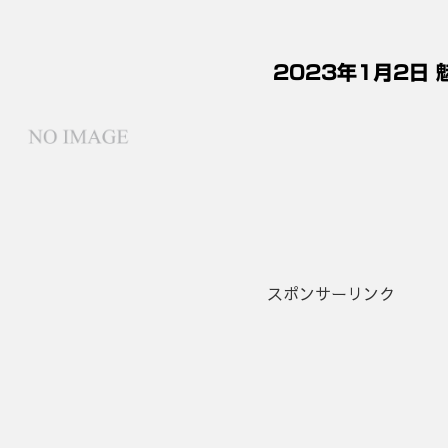
2023年1月2日
スポンサーリンク