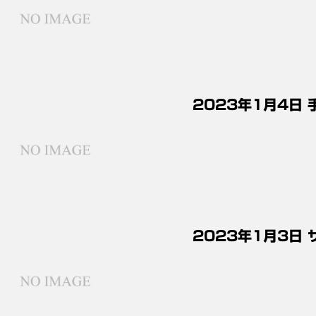
2023年1月4日
2023年1月3日