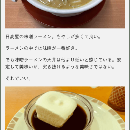
日高屋の味噌ラーメン。もやしが多くて良い。
ラーメンの中では味噌が一番好き。
でも味噌ラーメンの天井は他より低いと感じている。安
定して美味いが、突き抜けるような美味さではない。
それでいい。