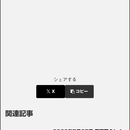
シェアする
X
コピー
関連記事