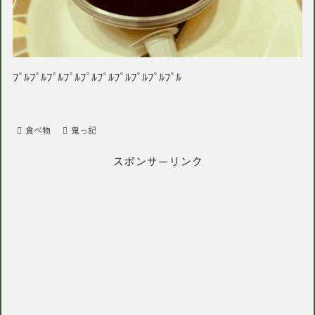
ﾌﾟﾙﾌﾟﾙﾌﾟﾙﾌﾟﾙﾌﾟﾙﾌﾟﾙﾌﾟﾙﾌﾟﾙﾌﾟﾙﾌﾟﾙ
食べ物
鬼っ記
スポンサーリンク