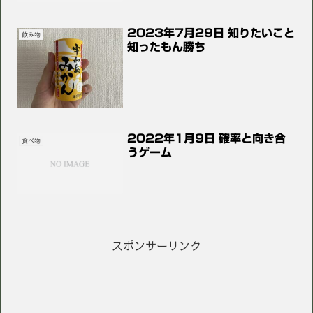
2023年7月29日 知りたいこと
飲み物
知ったもん勝ち
2022年1月9日 確率と向き合
食べ物
うゲーム
スポンサーリンク