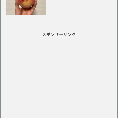
スポンサーリンク