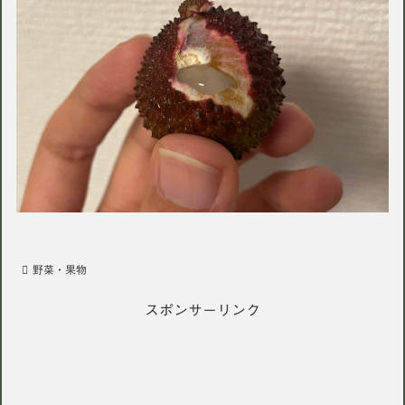
野菜・果物
スポンサーリンク