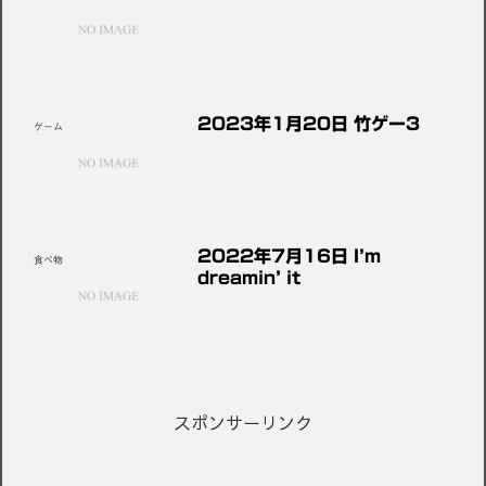
2023年1月20日 竹ゲー3
ゲーム
2022年7月16日 I’m
食べ物
dreamin’ it
スポンサーリンク