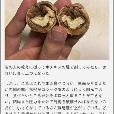
店の人の教えに従ってホチキスの尻で割ってみたら、き
れいに真っ二つになった。
しかし、これはこれでまだ食べづらい。断面から見えな
い内側の非可食部がゴシック調のように入り組んでお
り、食べたいところだけをポロッと取ることができな
い。結局また圧力をかけて外皮を破壊せねばならないの
だが、小さくなっているぶん難易度が上がっている。ど