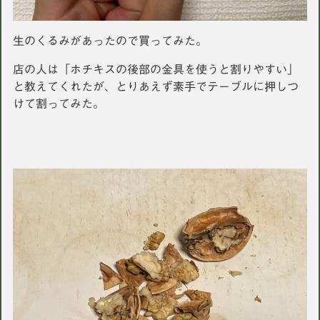
生のくるみがあったので買ってみた。
店の人は「ホチキスの後部の金具を使うと割りやすい」
と教えてくれたが、とりあえず素手でテーブルに押しつ
けて割ってみた。