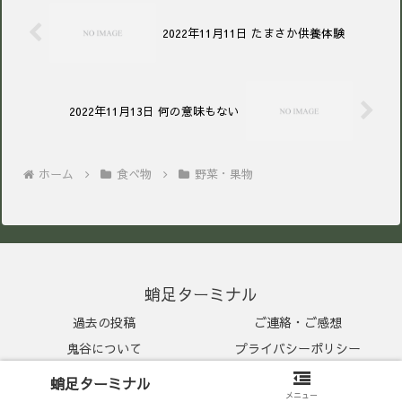
2022年11月11日 たまさか供養体験
2022年11月13日 何の意味もない
ホーム
食べ物
野菜・果物
蛸足ターミナル
過去の投稿
ご連絡・ご感想
鬼谷について
プライバシーポリシー
© 2022 鬼谷.
蛸足ターミナル
メニュー