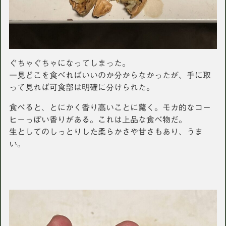
ぐちゃぐちゃになってしまった。
一見どこを食べればいいのか分からなかったが、手に取
って見れば可食部は明確に分けられた。
食べると、とにかく香り高いことに驚く。モカ的なコー
ヒーっぽい香りがある。これは上品な食べ物だ。
生としてのしっとりした柔らかさや甘さもあり、うま
い。