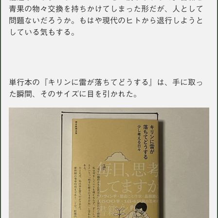
青果の物々交換を持ちかけてしまった形だが、人として
問題ないだろうか。もはや現代のヒトから退行しようと
している気もする。
単行本の『キリンに雷が落ちてどうする』は、手に取っ
た瞬間、そのサイズに目を引かれた。