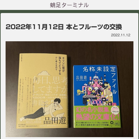
蛸足ターミナル
2022年11月12日 本とフルーツの交換
2022.11.12