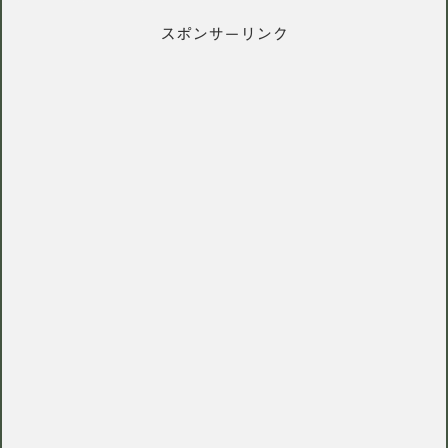
スポンサーリンク