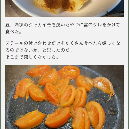
昼、冷凍のジャガイモを焼いたやつに宮のタレをかけて
食べた。
ステーキの付け合わせだけをたくさん食べたら嬉しくな
るのではないか、と思ったのだ。
そこまで嬉しくなかった。