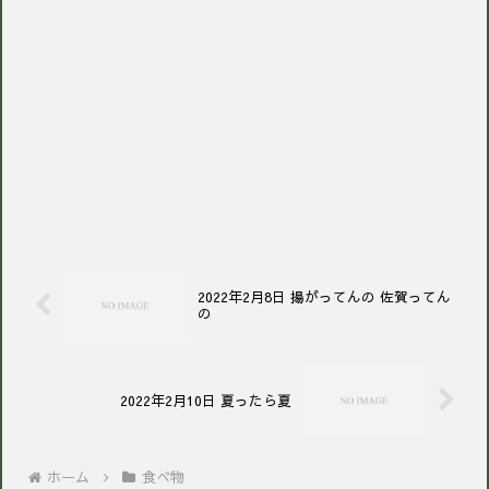
2022年2月8日 揚がってんの 佐賀ってん
の
2022年2月10日 夏ったら夏
ホーム
食べ物