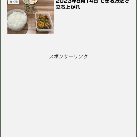
2023年8月14日 できる方法で
食べ物
立ち上がれ
スポンサーリンク